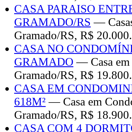
CASA PARAISO ENTR
GRAMADO/RS
— Casas
Gramado/RS, R$ 20.000
CASA NO CONDOMÍN
GRAMADO
— Casa em 
Gramado/RS, R$ 19.800
CASA EM CONDOMIN
618M²
— Casa em Condo
Gramado/RS, R$ 18.900
CASA COM 4 DORMIT