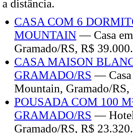
a distância.
CASA COM 6 DORMIT
MOUNTAIN
— Casa em 
Gramado/RS, R$ 39.000
CASA MAISON BLANC
GRAMADO/RS
— Casa 
Mountain, Gramado/RS, 
POUSADA COM 100 M
GRAMADO/RS
— Hotel 
Gramado/RS, R$ 23.320