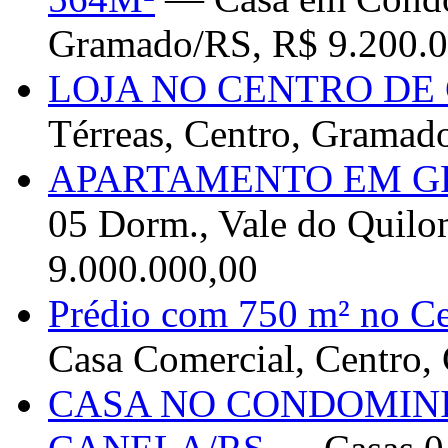
Gramado/RS, R$ 9.200.0
LOJA NO CENTRO DE
Térreas, Centro, Gramad
APARTAMENTO EM G
05 Dorm., Vale do Quil
9.000.000,00
Prédio com 750 m² no Ce
Casa Comercial, Centro,
CASA NO CONDOMINI