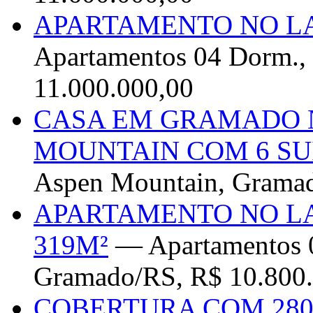
APARTAMENTO NO L
Apartamentos 04 Dorm.,
11.000.000,00
CASA EM GRAMADO 
MOUNTAIN COM 6 SU
Aspen Mountain, Gramad
APARTAMENTO NO L
319M²
— Apartamentos 0
Gramado/RS, R$ 10.800
COBERTURA COM 28