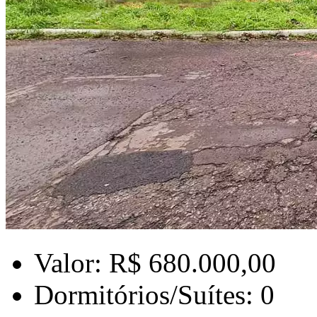
Valor: R$ 680.000,00
Dormitórios/Suítes: 0