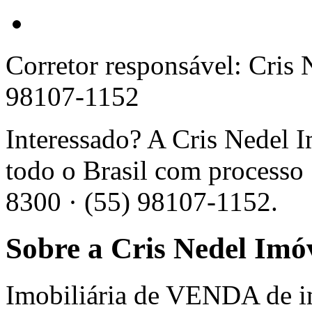
Corretor responsável: Cris
98107-1152
Interessado? A Cris Nedel 
todo o Brasil com processo 
8300 · (55) 98107-1152.
Sobre a Cris Nedel Imó
Imobiliária de VENDA de 