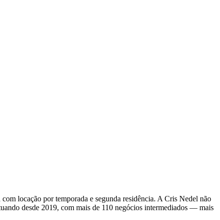
com locação por temporada e segunda residência. A Cris Nedel não
Atuando desde 2019, com mais de 110 negócios intermediados — mais