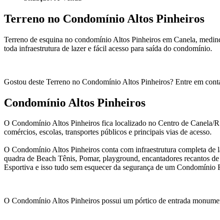
Terreno no Condomínio Altos Pinheiros
Terreno de esquina no condomínio Altos Pinheiros em Canela, medind
toda infraestrutura de lazer e fácil acesso para saída do condomínio.
Gostou deste Terreno no Condomínio Altos Pinheiros? Entre em cont
Condomínio Altos Pinheiros
O Condomínio Altos Pinheiros fica localizado no Centro de Canela/R
comércios, escolas, transportes públicos e principais vias de acesso.
O Condomínio Altos Pinheiros conta com infraestrutura completa de laz
quadra de Beach Tênis, Pomar, playground, encantadores recantos de la
Esportiva e isso tudo sem esquecer da segurança de um Condomínio 
O Condomínio Altos Pinheiros possui um pórtico de entrada monument