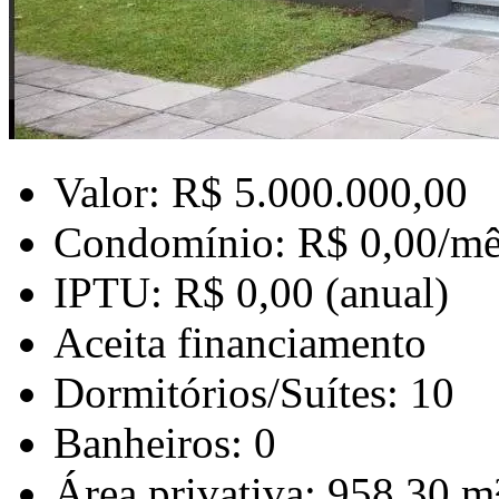
Valor: R$ 5.000.000,00
Condomínio: R$ 0,00/mê
IPTU: R$ 0,00 (anual)
Aceita financiamento
Dormitórios/Suítes: 10
Banheiros: 0
Área privativa: 958,30 m