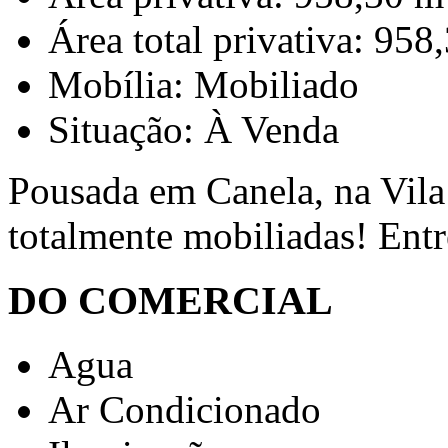
Área total privativa: 958
Mobília: Mobiliado
Situação: À Venda
Pousada em Canela, na Vila
totalmente mobiliadas! Entr
DO COMERCIAL
Agua
Ar Condicionado