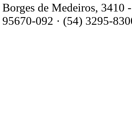
Borges de Medeiros, 3410 -
95670-092 · (54) 3295-830