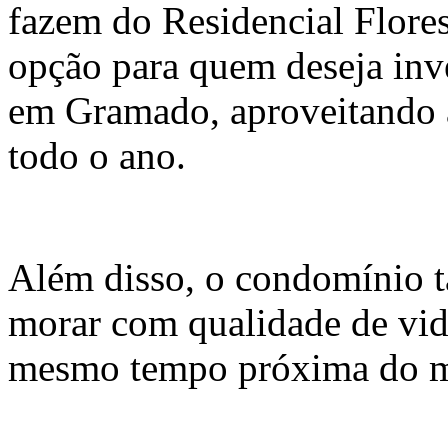
fazem do Residencial Flore
opção para quem deseja inv
em Gramado, aproveitando a
todo o ano.
Além disso, o condomínio t
morar com qualidade de vid
mesmo tempo próxima do m