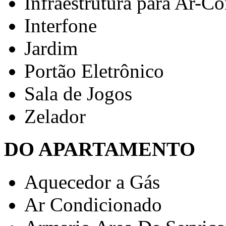
Infraestrutura para Ar-C
Interfone
Jardim
Portão Eletrônico
Sala de Jogos
Zelador
DO APARTAMENTO
Aquecedor a Gás
Ar Condicionado