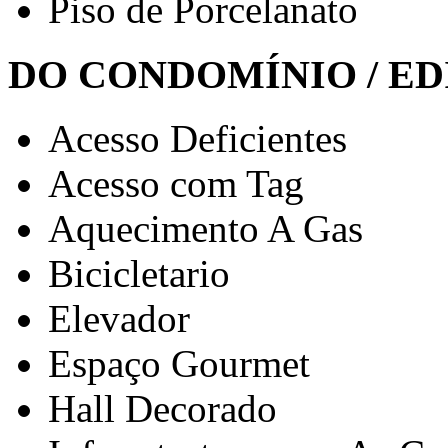
Piso de Porcelanato
DO CONDOMÍNIO / ED
Acesso Deficientes
Acesso com Tag
Aquecimento A Gas
Bicicletario
Elevador
Espaço Gourmet
Hall Decorado