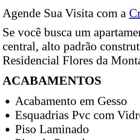
Agende Sua Visita com a
Cr
Se você busca um apartame
central, alto padrão constru
Residencial Flores da Monta
ACABAMENTOS
Acabamento em Gesso
Esquadrias Pvc com Vidr
Piso Laminado