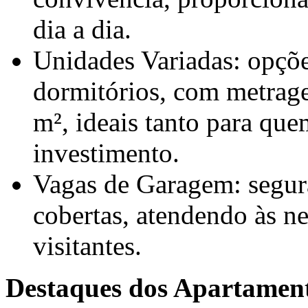
dia a dia.
Unidades Variadas: opçõe
dormitórios, com metrag
m², ideais tanto para qu
investimento.
Vagas de Garagem: segur
cobertas, atendendo às n
visitantes.
Destaques dos Apartamen