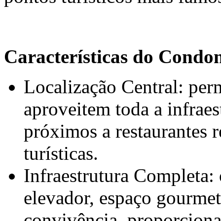
Características do Condo
Localização Central: per
aproveitem toda a infraes
próximos a restaurantes r
turísticas.
Infraestrutura Completa
elevador, espaço gourmet,
convivência, proporcion