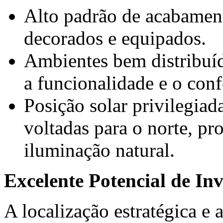
Alto padrão de acabamen
decorados e equipados.
Ambientes bem distribuíd
a funcionalidade e o conf
Posição solar privilegiad
voltadas para o norte, p
iluminação natural.
Excelente Potencial de In
A localização estratégica e 