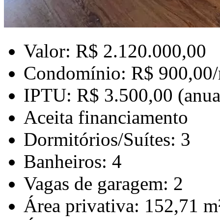
Valor: R$ 2.120.000,00
Condomínio: R$ 900,00
IPTU: R$ 3.500,00 (anua
Aceita financiamento
Dormitórios/Suítes: 3
Banheiros: 4
Vagas de garagem: 2
Área privativa: 152,71 m