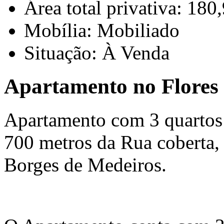
Área total privativa: 180
Mobília: Mobiliado
Situação: À Venda
Apartamento no Flores
Apartamento com 3 quartos
700 metros da Rua coberta, 
Borges de Medeiros.