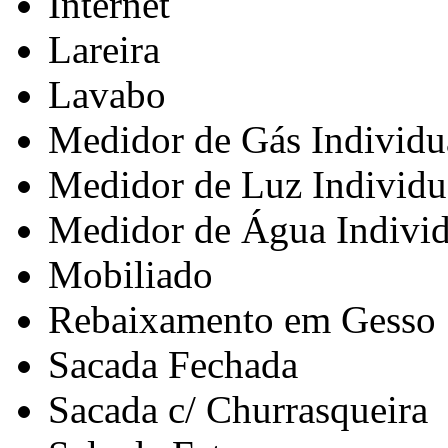
Internet
Lareira
Lavabo
Medidor de Gás Individu
Medidor de Luz Individu
Medidor de Água Individ
Mobiliado
Rebaixamento em Gesso
Sacada Fechada
Sacada c/ Churrasqueira