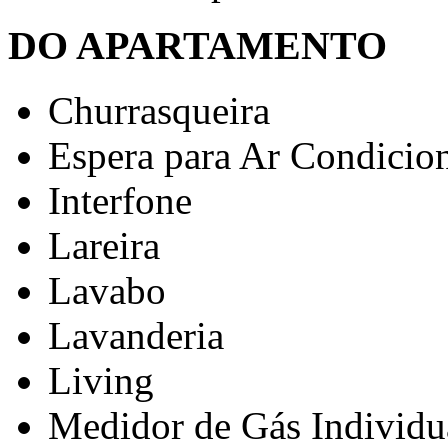
DO APARTAMENTO
Churrasqueira
Espera para Ar Condicio
Interfone
Lareira
Lavabo
Lavanderia
Living
Medidor de Gás Individu