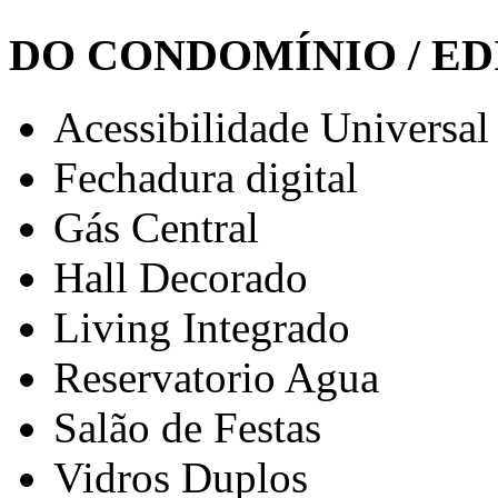
DO CONDOMÍNIO / ED
Acessibilidade Universal
Fechadura digital
Gás Central
Hall Decorado
Living Integrado
Reservatorio Agua
Salão de Festas
Vidros Duplos