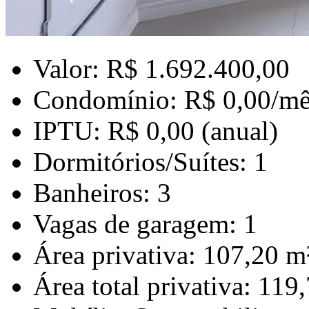
Valor: R$ 1.692.400,00
Condomínio: R$ 0,00/mê
IPTU: R$ 0,00 (anual)
Dormitórios/Suítes: 1
Banheiros: 3
Vagas de garagem: 1
Área privativa: 107,20 m
Área total privativa: 119