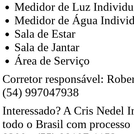
Medidor de Luz Individu
Medidor de Água Individ
Sala de Estar
Sala de Jantar
Área de Serviço
Corretor responsável: Robe
(54) 997047938
Interessado? A Cris Nedel 
todo o Brasil com processo 