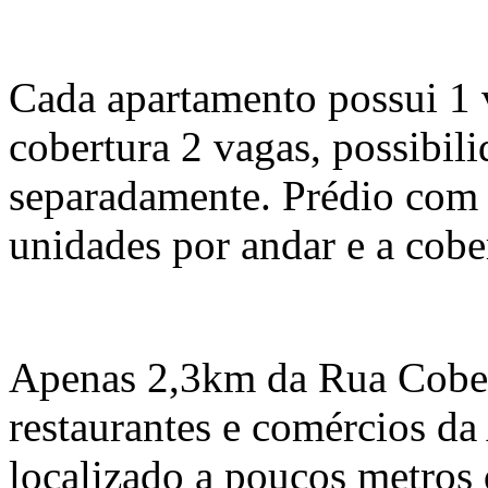
Cada apartamento possui 1 
cobertura 2 vagas, possibil
separadamente. Prédio com 
unidades por andar e a cober
Apenas 2,3km da Rua Cober
restaurantes e comércios da
localizado a poucos metro