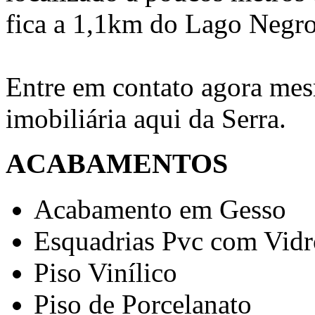
fica a 1,1km do Lago Negro
Entre em contato agora m
imobiliária aqui da Serra.
ACABAMENTOS
Acabamento em Gesso
Esquadrias Pvc com Vidr
Piso Vinílico
Piso de Porcelanato