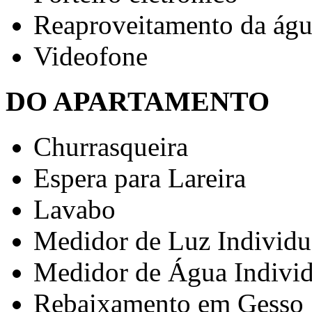
Reaproveitamento da águ
Videofone
DO APARTAMENTO
Churrasqueira
Espera para Lareira
Lavabo
Medidor de Luz Individu
Medidor de Água Individ
Rebaixamento em Gesso