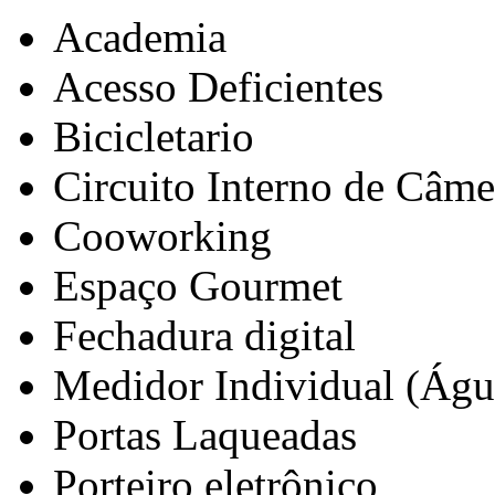
Academia
Acesso Deficientes
Bicicletario
Circuito Interno de Câme
Cooworking
Espaço Gourmet
Fechadura digital
Medidor Individual (Águ
Portas Laqueadas
Porteiro eletrônico