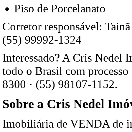
Piso de Porcelanato
Corretor responsável: Tain
(55) 99992-1324
Interessado? A Cris Nedel 
todo o Brasil com processo 
8300 · (55) 98107-1152.
Sobre a Cris Nedel Imó
Imobiliária de VENDA de 