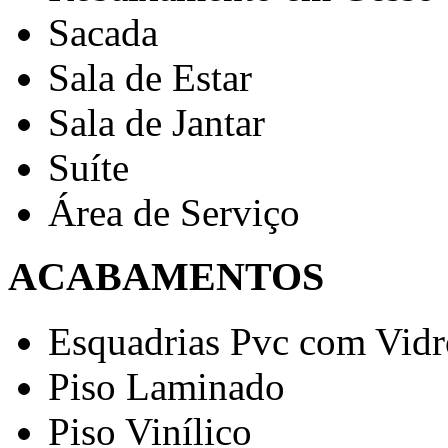
Sacada
Sala de Estar
Sala de Jantar
Suíte
Área de Serviço
ACABAMENTOS
Esquadrias Pvc com Vidr
Piso Laminado
Piso Vinílico