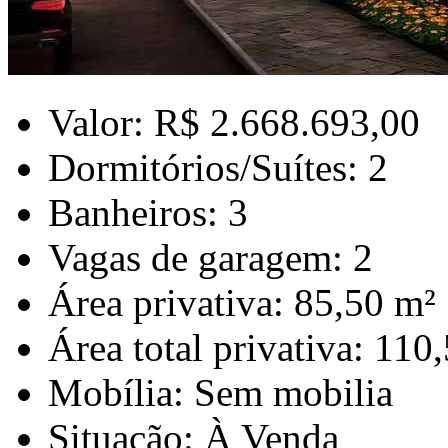
Valor: R$ 2.668.693,00
Dormitórios/Suítes: 2
Banheiros: 3
Vagas de garagem: 2
Área privativa: 85,50 m²
Área total privativa: 110
Mobília: Sem mobilia
Situação: À Venda