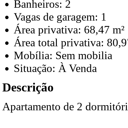
Banheiros: 2
Vagas de garagem: 1
Área privativa: 68,47 m²
Área total privativa: 80,
Mobília: Sem mobilia
Situação: À Venda
Descrição
Apartamento de 2 dormitór