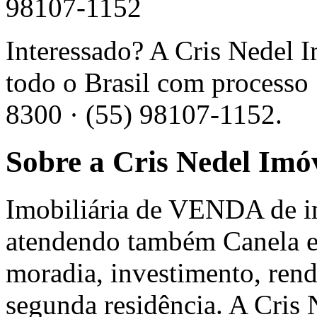
98107-1152
Interessado? A Cris Nedel 
todo o Brasil com processo 
8300 · (55) 98107-1152.
Sobre a Cris Nedel Imó
Imobiliária de VENDA de 
atendendo também Canela e 
moradia, investimento, ren
segunda residência. A Cris