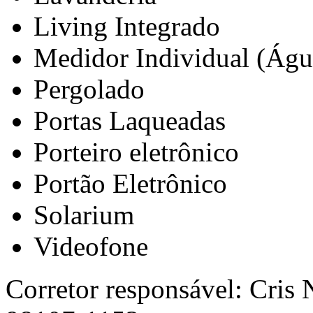
Living Integrado
Medidor Individual (Águ
Pergolado
Portas Laqueadas
Porteiro eletrônico
Portão Eletrônico
Solarium
Videofone
Corretor responsável: Cris