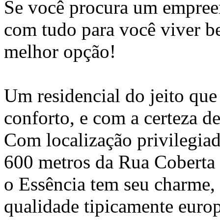
Se você procura um empreen
com tudo para você viver b
melhor opção!
Um residencial do jeito que
conforto, e com a certeza de
Com localização privilegia
600 metros da Rua Coberta 
o Essência tem seu charme, 
qualidade tipicamente europ