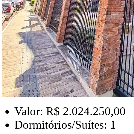
Valor: R$ 2.024.250,00
Dormitórios/Suítes: 1