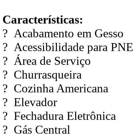
Características:
? Acabamento em Gesso
? Acessibilidade para PNE
? Área de Serviço
? Churrasqueira
? Cozinha Americana
? Elevador
? Fechadura Eletrônica
? Gás Central