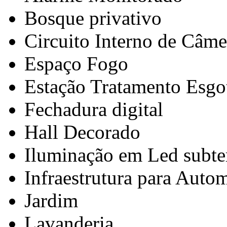
Bosque privativo
Circuito Interno de Câme
Espaço Fogo
Estação Tratamento Esgo
Fechadura digital
Hall Decorado
Iluminação em Led subte
Infraestrutura para Auto
Jardim
Lavanderia