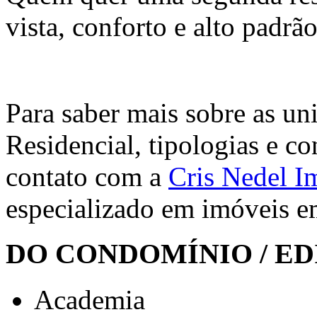
vista, conforto e alto padr
Para saber mais sobre as un
Residencial, tipologias e c
contato com a
Cris Nedel I
especializado em imóveis 
DO CONDOMÍNIO / ED
Academia