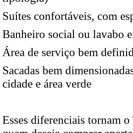
Suítes confortáveis, com es
Banheiro social ou lavabo 
Área de serviço bem defini
Sacadas bem dimensionadas,
cidade e área verde
Esses diferenciais tornam 