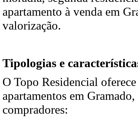
apartamento à venda em Gr
valorização.
Tipologias e característic
O Topo Residencial oferece 
apartamentos em Gramado, a
compradores: