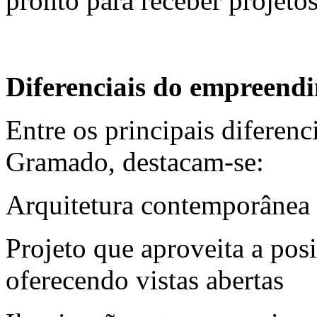
pronto para receber projetos
Diferenciais do empreend
Entre os principais diferen
Gramado, destacam-se:
Arquitetura contemporânea 
Projeto que aproveita a pos
oferecendo vistas abertas