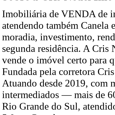
Imobiliária de VENDA de 
atendendo também Canela e 
moradia, investimento, ren
segunda residência. A Cris
vende o imóvel certo para 
Fundada pela corretora Cri
Atuando desde 2019, com m
intermediados — mais de 6
Rio Grande do Sul, atendid