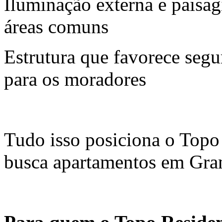
Iluminação externa e paisag
áreas comuns
Estrutura que favorece segu
para os moradores
Tudo isso posiciona o Top
busca apartamentos em Gra