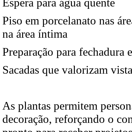
Espera para água quente
Piso em porcelanato nas áre
na área íntima
Preparação para fechadura e
Sacadas que valorizam vista
As plantas permitem persona
decoração, reforçando o c