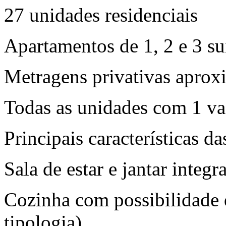
27 unidades residenciais
Apartamentos de 1, 2 e 3 su
Metragens privativas aprox
Todas as unidades com 1 v
Principais características da
Sala de estar e jantar integr
Cozinha com possibilidade 
tipologia)