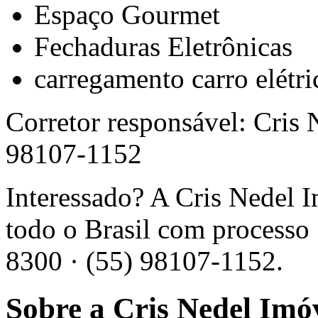
Espaço Gourmet
Fechaduras Eletrônicas
carregamento carro elétri
Corretor responsável: Cris
98107-1152
Interessado? A Cris Nedel 
todo o Brasil com processo 
8300 · (55) 98107-1152.
Sobre a Cris Nedel Imó