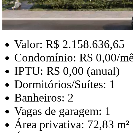
Valor: R$ 2.158.636,65
Condomínio: R$ 0,00/mê
IPTU: R$ 0,00 (anual)
Dormitórios/Suítes: 1
Banheiros: 2
Vagas de garagem: 1
Área privativa: 72,83 m²