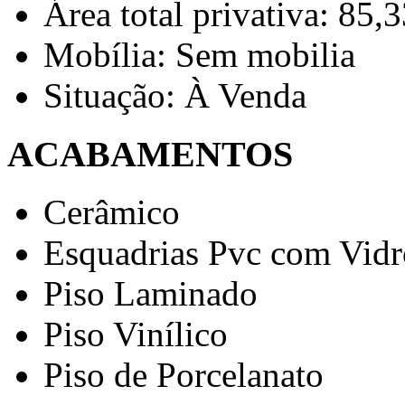
Área total privativa: 85,
Mobília: Sem mobilia
Situação: À Venda
ACABAMENTOS
Cerâmico
Esquadrias Pvc com Vidr
Piso Laminado
Piso Vinílico
Piso de Porcelanato