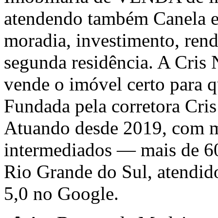
atendendo também Canela e 
moradia, investimento, ren
segunda residência. A Cris
vende o imóvel certo para 
Fundada pela corretora Cri
Atuando desde 2019, com m
intermediados — mais de 6
Rio Grande do Sul, atendid
5,0 no Google.