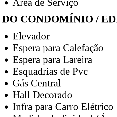
Área de Serviço
DO CONDOMÍNIO / ED
Elevador
Espera para Calefação
Espera para Lareira
Esquadrias de Pvc
Gás Central
Hall Decorado
Infra para Carro Elétrico