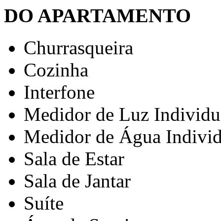
DO APARTAMENTO
Churrasqueira
Cozinha
Interfone
Medidor de Luz Individu
Medidor de Água Individ
Sala de Estar
Sala de Jantar
Suíte