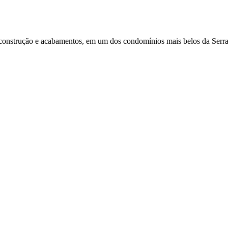
 construção e acabamentos, em um dos condomínios mais belos da Serra