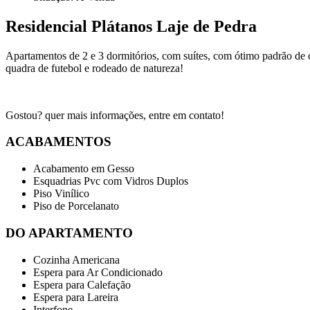
Residencial Plátanos Laje de Pedra
Apartamentos de 2 e 3 dormitórios, com suítes, com ótimo padrão de
quadra de futebol e rodeado de natureza!
Gostou? quer mais informações, entre em contato!
ACABAMENTOS
Acabamento em Gesso
Esquadrias Pvc com Vidros Duplos
Piso Vinílico
Piso de Porcelanato
DO APARTAMENTO
Cozinha Americana
Espera para Ar Condicionado
Espera para Calefação
Espera para Lareira
Interfone