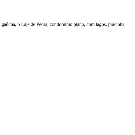
 gaúcha, o Laje de Pedra, condomínio plano, com lagos, pracinha,