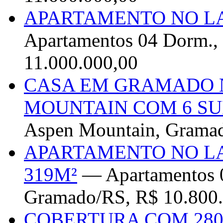
APARTAMENTO NO L
Apartamentos 04 Dorm.,
11.000.000,00
CASA EM GRAMADO 
MOUNTAIN COM 6 SU
Aspen Mountain, Gramad
APARTAMENTO NO L
319M²
— Apartamentos 0
Gramado/RS, R$ 10.800
COBERTURA COM 28