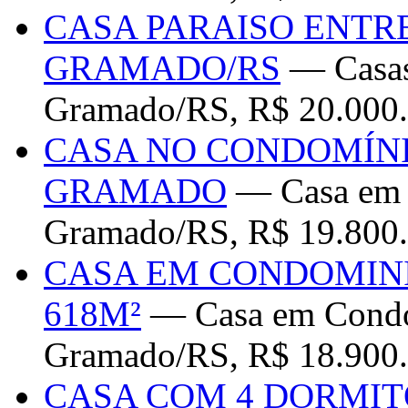
CASA PARAISO ENTR
GRAMADO/RS
— Casas
Gramado/RS, R$ 20.000
CASA NO CONDOMÍN
GRAMADO
— Casa em 
Gramado/RS, R$ 19.800
CASA EM CONDOMIN
618M²
— Casa em Condo
Gramado/RS, R$ 18.900
CASA COM 4 DORMIT