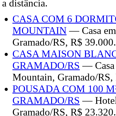
a distância.
CASA COM 6 DORMIT
MOUNTAIN
— Casa em 
Gramado/RS, R$ 39.000
CASA MAISON BLANC
GRAMADO/RS
— Casa 
Mountain, Gramado/RS, 
POUSADA COM 100 M
GRAMADO/RS
— Hotel 
Gramado/RS, R$ 23.320