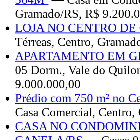
Gramado/RS, R$ 9.200.0
LOJA NO CENTRO DE
Térreas, Centro, Gramad
APARTAMENTO EM G
05 Dorm., Vale do Quil
9.000.000,00
Prédio com 750 m² no Ce
Casa Comercial, Centro,
CASA NO CONDOMINI